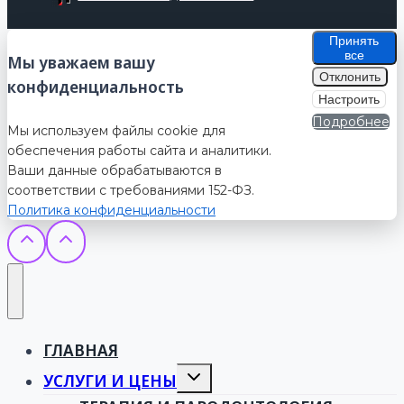
Принять
все
Мы уважаем вашу
Отклонить
конфиденциальность
Настроить
Подробнее
Мы используем файлы cookie для
обеспечения работы сайта и аналитики.
Ваши данные обрабатываются в
соответствии с требованиями 152-ФЗ.
Политика конфиденциальности
ГЛАВНАЯ
Toggle
УСЛУГИ И ЦЕНЫ
child
menu