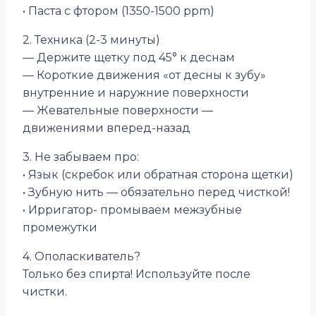
• Паста с фтором (1350-1500 ppm)
2. Техника (2-3 минуты)
— Держите щетку под 45° к деснам
— Короткие движения «от десны к зубу»
внутренние и наружние поверхности
— Жевательные поверхности —
движениями вперед-назад
3. Не забываем про:
• Язык (скребок или обратная сторона щетки)
• Зубную нить — обязательно перед чисткой!
• Ирригатор- промываем межзубные
промежутки
4. Ополаскиватель?
Только без спирта! Используйте после
чистки.