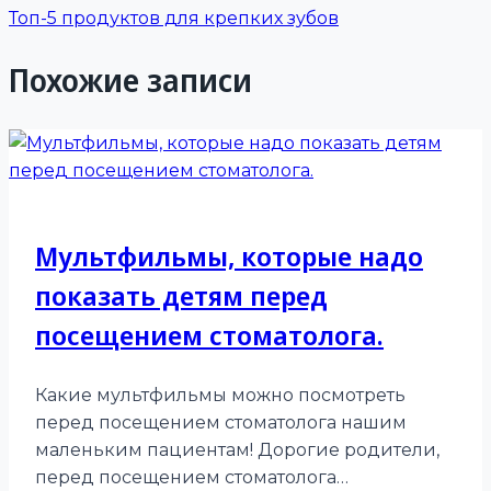
записям
Топ-5 продуктов для крепких зубов
Похожие записи
Мультфильмы, которые надо
показать детям перед
посещением стоматолога.
Какие мультфильмы можно посмотреть
перед посещением стоматолога нашим
маленьким пациентам! Дорогие родители,
перед посещением стоматолога…