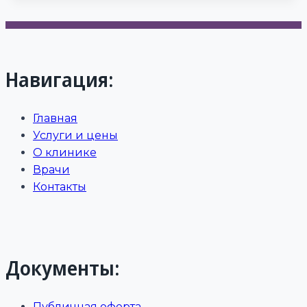
Навигация:
Главная
Услуги и цены
О клинике
Врачи
Контакты
Документы:
Публичная оферта