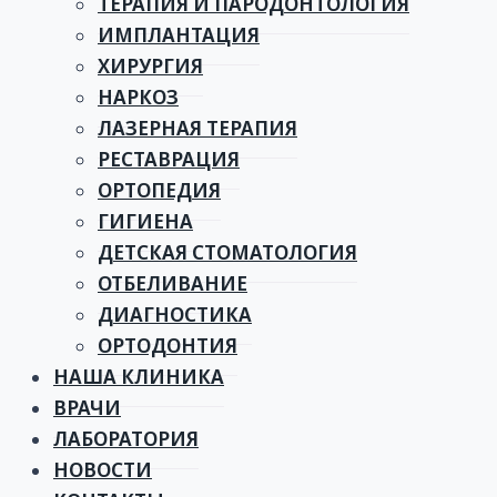
ТЕРАПИЯ И ПАРОДОНТОЛОГИЯ
ИМПЛАНТАЦИЯ
ХИРУРГИЯ
НАРКОЗ
ЛАЗЕРНАЯ ТЕРАПИЯ
РЕСТАВРАЦИЯ
ОРТОПЕДИЯ
ГИГИЕНА
ДЕТСКАЯ СТОМАТОЛОГИЯ
ОТБЕЛИВАНИЕ
ДИАГНОСТИКА
ОРТОДОНТИЯ
НАША КЛИНИКА
ВРАЧИ
ЛАБОРАТОРИЯ
НОВОСТИ