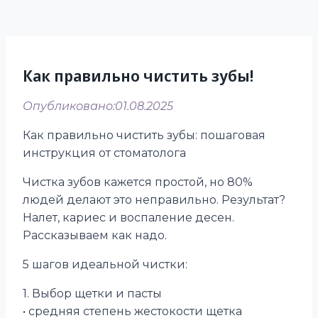
Как правильно чистить зубы!
Опубликовано:
01.08.2025
Как правильно чистить зубы: пошаговая
инструкция от стоматолога
Чистка зубов кажется простой, но 80%
людей делают это неправильно. Результат?
Налет, кариес и воспаление десен.
Рассказываем как надо.
5 шагов идеальной чистки:
1. Выбор щетки и пасты
• средняя степень жестокости щетка