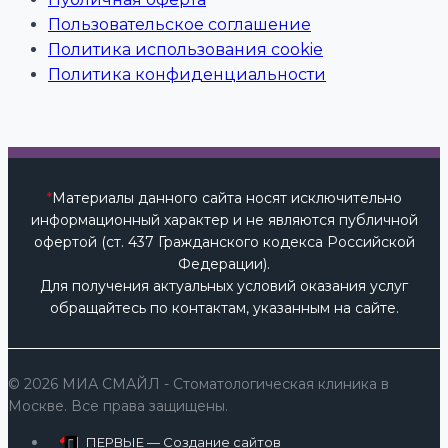
Пользовательское соглашение
Политика использования cookie
Политика конфиденциальности
*
Материалы данного сайта носят исключительно
информационный характер и не являются публичной
офертой (ст. 437 Гражданского кодекса Российской
Федерации).
Для получения актуальных условий оказания услуг
обращайтесь по контактам, указанным на сайте.
© 2026 МИА СМАЙЛ - Стоматологическая клиника в
Москве. Все права защищены.
ПЕРВЫЕ — Создание сайтов