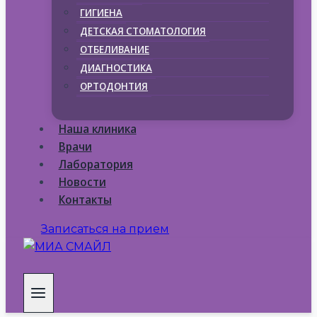
ГИГИЕНА
ДЕТСКАЯ СТОМАТОЛОГИЯ
ОТБЕЛИВАНИЕ
ДИАГНОСТИКА
ОРТОДОНТИЯ
Наша клиника
Врачи
Лаборатория
Новости
Контакты
Записаться на прием