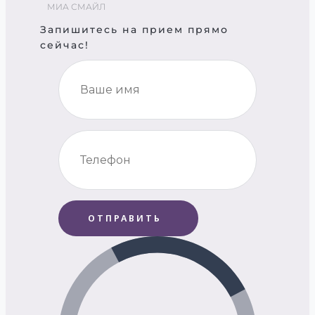
МИА СМАЙЛ
Запишитесь на прием прямо
сейчас!
ОТПРАВИТЬ