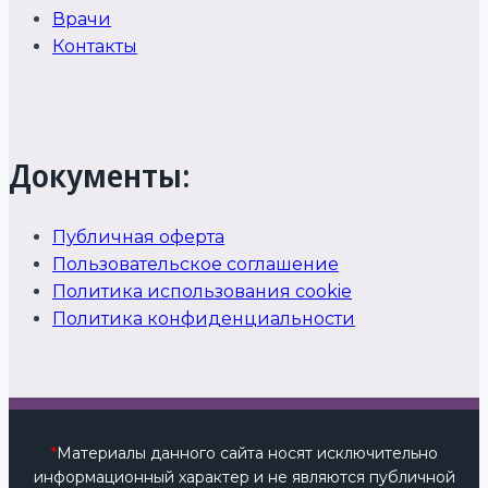
Врачи
Контакты
Документы:
Публичная оферта
Пользовательское соглашение
Политика использования cookie
Политика конфиденциальности
*
Материалы данного сайта носят исключительно
информационный характер и не являются публичной