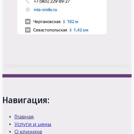
Навигация:
Главная
Услуги и цены
О клинике