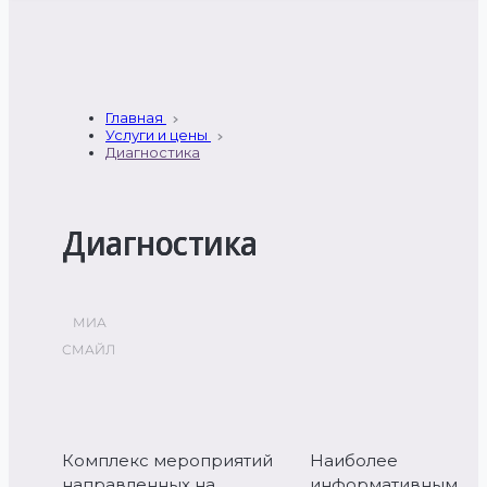
Главная
Услуги и цены
Диагностика
Диагностика
МИА
СМАЙЛ
Комплекс мероприятий
Наиболее
направленных на
информативным