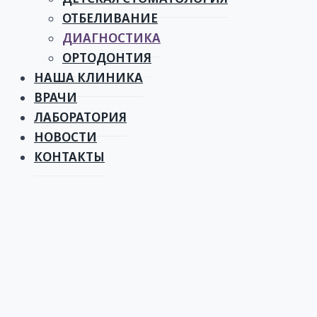
ОТБЕЛИВАНИЕ
ДИАГНОСТИКА
ОРТОДОНТИЯ
НАША КЛИНИКА
ВРАЧИ
ЛАБОРАТОРИЯ
НОВОСТИ
КОНТАКТЫ