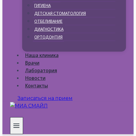
ГИГИЕНА
ДЕТСКАЯ СТОМАТОЛОГИЯ
ОТБЕЛИВАНИЕ
ДИАГНОСТИКА
ОРТОДОНТИЯ
Наша клиника
Врачи
Лаборатория
Новости
Контакты
Записаться на прием