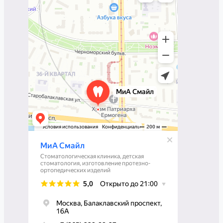
Изготовление протезно-ортопедических
изделий в Москве