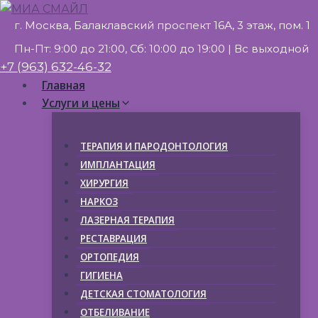
Перейти
г. Москва, Балаклавский проспект 16А, 3 этаж, пом. 1
к
содержимому
Пн-Пт: 9:00 до 21:00, Сб: 10:00 до 19:00 | Вс выходной
+7 (963) 632-46-32
Главная
Услуги и цены
ТЕРАПИЯ И ПАРОДОНТОЛОГИЯ
ИМПЛАНТАЦИЯ
ХИРУРГИЯ
НАРКОЗ
ЛАЗЕРНАЯ ТЕРАПИЯ
РЕСТАВРАЦИЯ
ОРТОПЕДИЯ
ГИГИЕНА
ДЕТСКАЯ СТОМАТОЛОГИЯ
ОТБЕЛИВАНИЕ