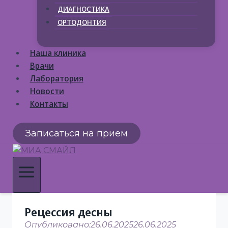
ДИАГНОСТИКА
ОРТОДОНТИЯ
Наша клиника
Врачи
Лаборатория
Новости
Контакты
Записаться на прием
Рецессия десны
Опубликовано:
26.06.2025
26.06.2025