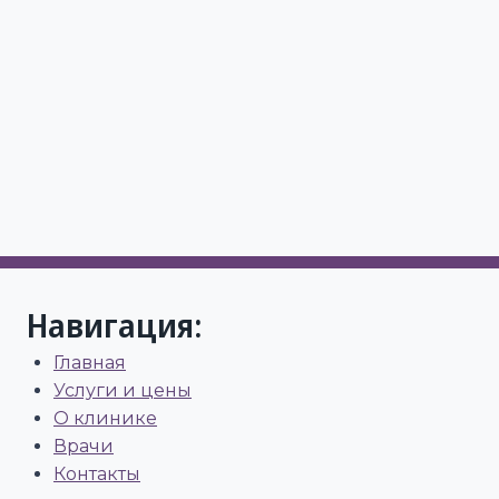
Навигация:
Главная
Услуги и цены
О клинике
Врачи
Контакты