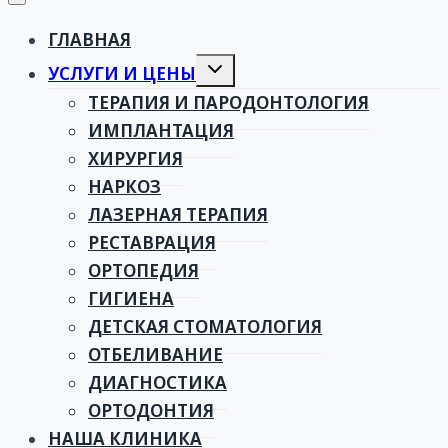
ГЛАВНАЯ
Toggle
УСЛУГИ И ЦЕНЫ
child
menu
ТЕРАПИЯ И ПАРОДОНТОЛОГИЯ
ИМПЛАНТАЦИЯ
ХИРУРГИЯ
НАРКОЗ
ЛАЗЕРНАЯ ТЕРАПИЯ
РЕСТАВРАЦИЯ
ОРТОПЕДИЯ
ГИГИЕНА
ДЕТСКАЯ СТОМАТОЛОГИЯ
ОТБЕЛИВАНИЕ
ДИАГНОСТИКА
ОРТОДОНТИЯ
НАША КЛИНИКА