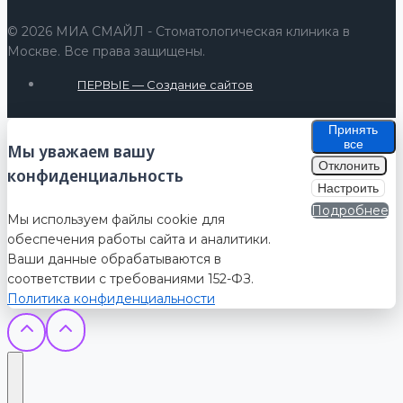
© 2026 МИА СМАЙЛ - Стоматологическая клиника в
Москве. Все права защищены.
ПЕРВЫЕ — Создание сайтов
Принять
все
Мы уважаем вашу
Отклонить
конфиденциальность
Настроить
Подробнее
Мы используем файлы cookie для
обеспечения работы сайта и аналитики.
Ваши данные обрабатываются в
соответствии с требованиями 152-ФЗ.
Политика конфиденциальности