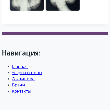
Навигация:
Главная
Услуги и цены
О клинике
Врачи
Контакты