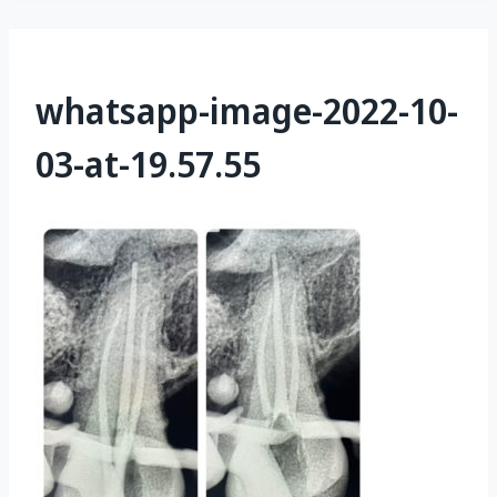
whatsapp-image-2022-10-
03-at-19.57.55