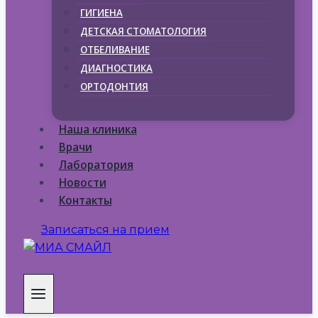
ГИГИЕНА
ДЕТСКАЯ СТОМАТОЛОГИЯ
ОТБЕЛИВАНИЕ
ДИАГНОСТИКА
ОРТОДОНТИЯ
Наша клиника
Врачи
Лаборатория
Новости
Контакты
Записаться на прием