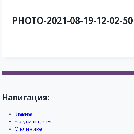
PHOTO-2021-08-19-12-02-50 
Навигация:
Главная
Услуги и цены
О клинике