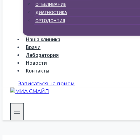
ОТБЕЛИВАНИЕ
ДИАГНОСТИКА
ОРТОДОНТИЯ
Наша клиника
Врачи
Лаборатория
Новости
Контакты
Записаться на прием