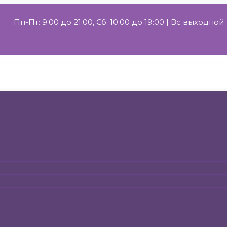
Пн-Пт: 9:00 до 21:00, Сб: 10:00 до 19:00 | Вс выходной