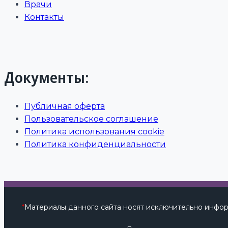
Врачи
Контакты
Документы:
Публичная оферта
Пользовательское соглашение
Политика использования cookie
Политика конфиденциальности
*
Материалы данного сайта носят исключительно инфор