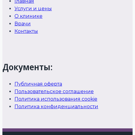
Главная
Услуги и цены
О клинике
Врачи
Контакты
Документы:
Публичная оферта
Пользовательское соглашение
Политика использования cookie
Политика конфиденциальности