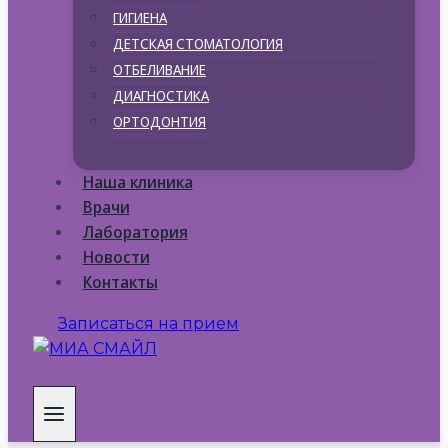
ГИГИЕНА
ДЕТСКАЯ СТОМАТОЛОГИЯ
ОТБЕЛИВАНИЕ
ДИАГНОСТИКА
ОРТОДОНТИЯ
Наша клиника
Врачи
Лаборатория
Новости
Контакты
Записаться на прием