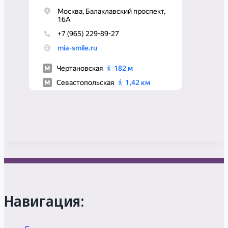
Навигация: