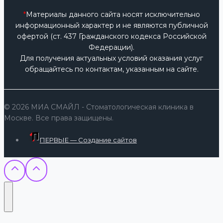
*
Материалы данного сайта носят исключительно
информационный характер и не являются публичной
офертой (ст. 437 Гражданского кодекса Российской
Федерации).
Для получения актуальных условий оказания услуг
обращайтесь по контактам, указанным на сайте.
© 2026 МИА СМАЙЛ - Стоматологическая клиника в
Москве. Все права защищены.
ПЕРВЫЕ — Создание сайтов