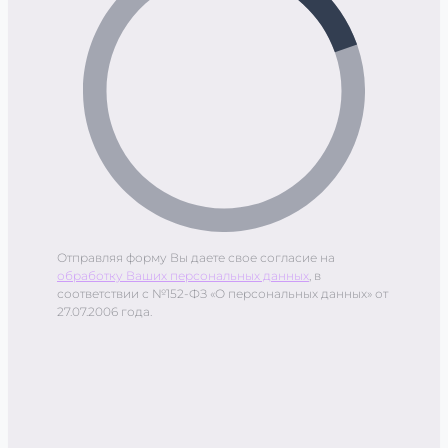
Отправляя форму Вы даете свое согласие на
обработку Ваших персональных данных
, в
соответствии с №152-ФЗ «О персональных данных» от
27.07.2006 года.