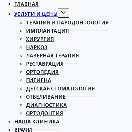
ГЛАВНАЯ
Toggle
УСЛУГИ И ЦЕНЫ
child
menu
ТЕРАПИЯ И ПАРОДОНТОЛОГИЯ
ИМПЛАНТАЦИЯ
ХИРУРГИЯ
НАРКОЗ
ЛАЗЕРНАЯ ТЕРАПИЯ
РЕСТАВРАЦИЯ
ОРТОПЕДИЯ
ГИГИЕНА
ДЕТСКАЯ СТОМАТОЛОГИЯ
ОТБЕЛИВАНИЕ
ДИАГНОСТИКА
ОРТОДОНТИЯ
НАША КЛИНИКА
ВРАЧИ