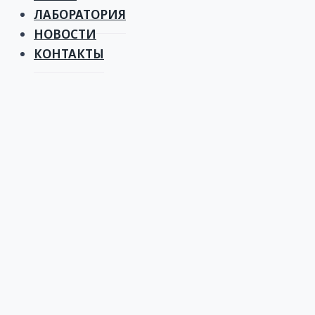
ЛАБОРАТОРИЯ
НОВОСТИ
КОНТАКТЫ