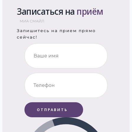
Записаться на
приём
МИА СМАЙЛ
Запишитесь на прием прямо
сейчас!
ОТПРАВИТЬ