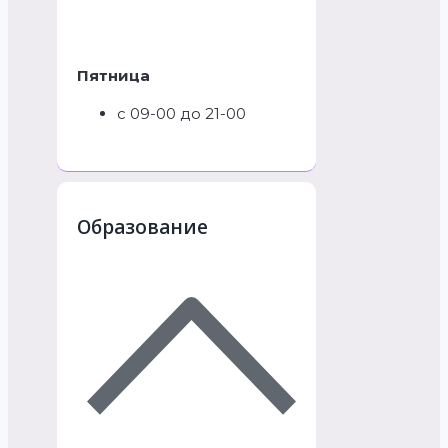
Пятница
с 09-00 до 21-00
Образование