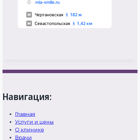
Навигация:
Главная
Услуги и цены
О клинике
Врачи