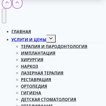
ГЛАВНАЯ
Toggle
УСЛУГИ И ЦЕНЫ
child
menu
ТЕРАПИЯ И ПАРОДОНТОЛОГИЯ
ИМПЛАНТАЦИЯ
ХИРУРГИЯ
НАРКОЗ
ЛАЗЕРНАЯ ТЕРАПИЯ
РЕСТАВРАЦИЯ
ОРТОПЕДИЯ
ГИГИЕНА
ДЕТСКАЯ СТОМАТОЛОГИЯ