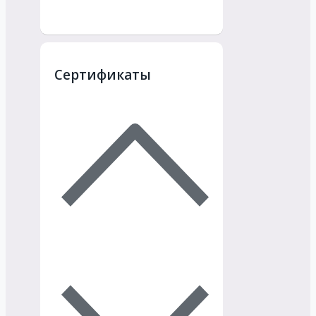
Сертификаты