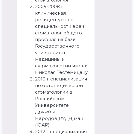
2005-2008 г
клиническая
резидентура по
специальности врач
стоматолог общего
профиля на базе
Государственного
университет
медицины и
фармакологии имени
Николая Тестемицану
2010 г специализация
по ортопедической
стоматологии в
Российском
Университете
Дружбы
Народов(РУДН)ман
(ЮАР)
2012 г специализация