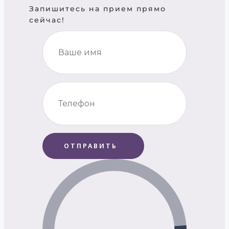
Запишитесь на прием прямо
сейчас!
ОТПРАВИТЬ