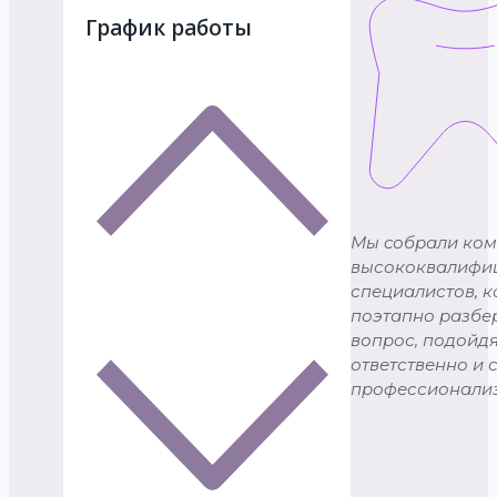
График работы
Мы cобрали ком
высококвалифи
специалистов, 
поэтапно разбе
вопрос, подойдя
ответственно и 
профессионали