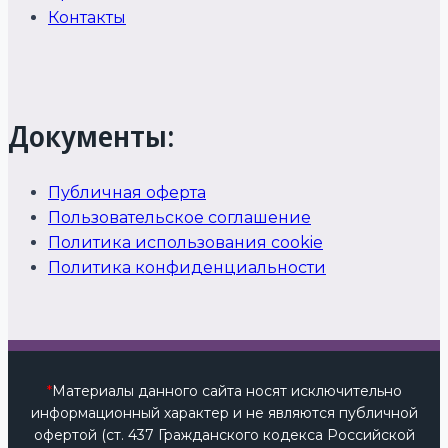
Контакты
Документы:
Публичная оферта
Пользовательское соглашение
Политика использования cookie
Политика конфиденциальности
*
Материалы данного сайта носят исключительно
информационный характер и не являются публичной
офертой (ст. 437 Гражданского кодекса Российской