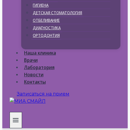
ГИГИЕНА
ДЕТСКАЯ СТОМАТОЛОГИЯ
ОТБЕЛИВАНИЕ
ДИАГНОСТИКА
ОРТОДОНТИЯ
Наша клиника
Врачи
Лаборатория
Новости
Контакты
Записаться на прием