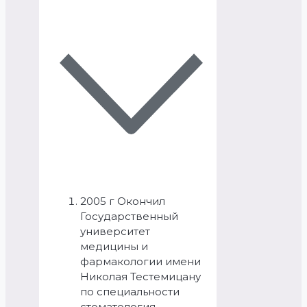
2005 г Окончил
Государственный
университет
медицины и
фармакологии имени
Николая Тестемицану
по специальности
стоматология