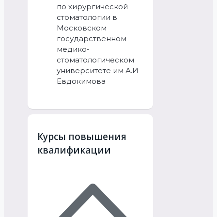
по хирургической
стоматологии в
Московском
государственном
медико-
стоматологическом
университете им А.И
Евдокимова
Курсы повышения
квалификации