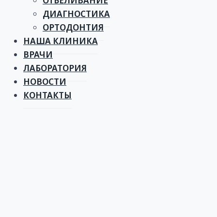
ОТБЕЛИВАНИЕ
ДИАГНОСТИКА
ОРТОДОНТИЯ
НАША КЛИНИКА
ВРАЧИ
ЛАБОРАТОРИЯ
НОВОСТИ
КОНТАКТЫ