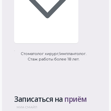
Cтоматолог хирург/имплантолог.
Стаж работы более 18 лет.
Записаться на
приём
МИА СМАЙЛ