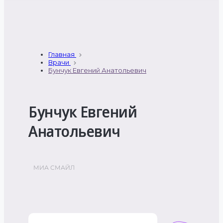
Главная
Врачи
Бунчук Евгений Анатольевич
Бунчук Евгений
Анатольевич
МИА СМАЙЛ