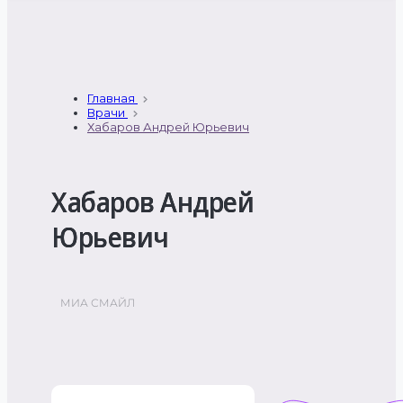
Главная
Врачи
Хабаров Андрей Юрьевич
Хабаров Андрей
Юрьевич
МИА СМАЙЛ