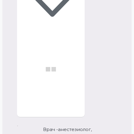
Врач -анестезиолог,