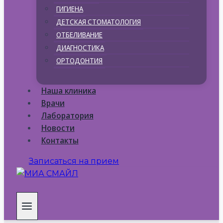
ГИГИЕНА
ДЕТСКАЯ СТОМАТОЛОГИЯ
ОТБЕЛИВАНИЕ
ДИАГНОСТИКА
ОРТОДОНТИЯ
Наша клиника
Врачи
Лаборатория
Новости
Контакты
Записаться на прием