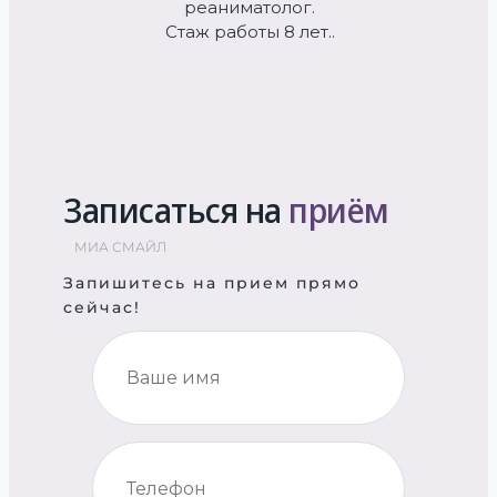
реаниматолог.
Стаж работы 8 лет..
Записаться на
приём
МИА СМАЙЛ
Запишитесь на прием прямо
сейчас!