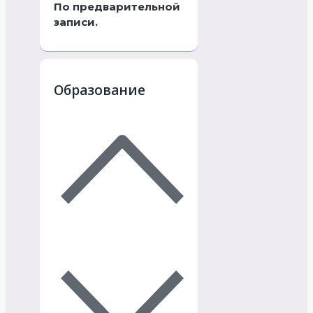
По предварительной
записи.
Образование