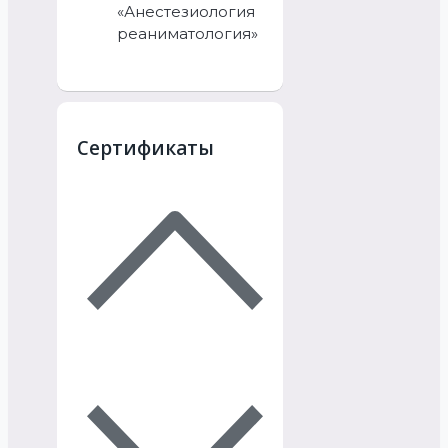
«Анестезиология
реаниматология»
Сертификаты