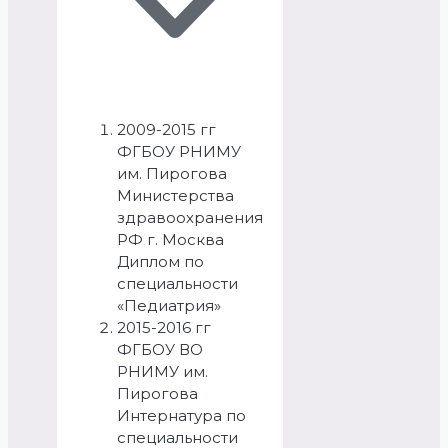
2009-2015 гг
ФГБОУ РНИМУ
им. Пирогова
Министерства
здравоохранения
РФ г. Москва
Диплом по
специальности
«Педиатрия»
2015-2016 гг
ФГБОУ ВО
РНИМУ им.
Пирогова
Интернатура по
специальности