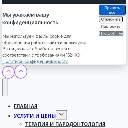
Принять
все
Мы уважаем вашу
Отклонить
конфиденциальность
Настроить
Подробнее
Мы используем файлы cookie для
обеспечения работы сайта и аналитики.
Ваши данные обрабатываются в
соответствии с требованиями 152-ФЗ.
Политика конфиденциальности
ГЛАВНАЯ
Toggle
УСЛУГИ И ЦЕНЫ
child
menu
ТЕРАПИЯ И ПАРОДОНТОЛОГИЯ