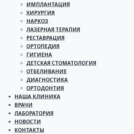
ИМПЛАНТАЦИЯ
ХИРУРГИЯ
НАРКОЗ
ЛАЗЕРНАЯ ТЕРАПИЯ
РЕСТАВРАЦИЯ
ОРТОПЕДИЯ
ГИГИЕНА
ДЕТСКАЯ СТОМАТОЛОГИЯ
ОТБЕЛИВАНИЕ
ДИАГНОСТИКА
ОРТОДОНТИЯ
НАША КЛИНИКА
ВРАЧИ
ЛАБОРАТОРИЯ
НОВОСТИ
КОНТАКТЫ