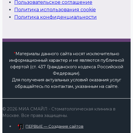
Пользовательское соглашение
Политика использования cookie
Политика конфиденциальности
*
Материалы данного сайта носят исключительно
информационный характер и не являются публичной
офертой (ст. 437 Гражданского кодекса Российской
Федерации).
Для получения актуальных условий оказания услуг
обращайтесь по контактам, указанным на сайте.
© 2026 МИА СМАЙЛ - Стоматологическая клиника в
Москве. Все права защищены.
ПЕРВЫЕ — Создание сайтов