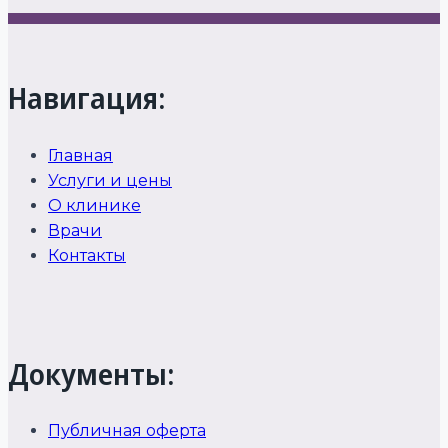
Навигация:
Главная
Услуги и цены
О клинике
Врачи
Контакты
Документы:
Публичная оферта