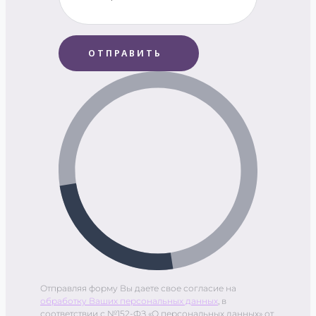
ОТПРАВИТЬ
Отправляя форму Вы даете свое согласие на
обработку Ваших персональных данных
, в
соответствии с №152-ФЗ «О персональных данных» от