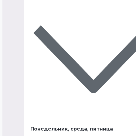
Понедельник, среда, пятница