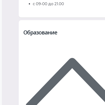
с 09-00 до 21.00
Образование