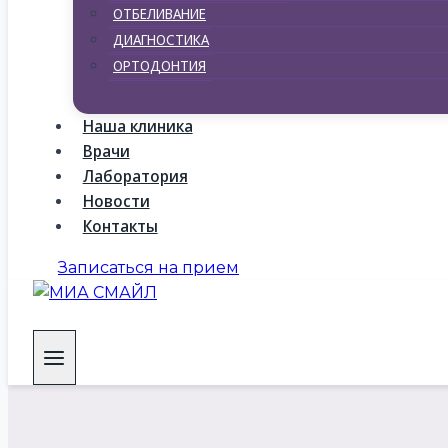
ОТБЕЛИВАНИЕ
ДИАГНОСТИКА
ОРТОДОНТИЯ
Наша клиника
Врачи
Лаборатория
Новости
Контакты
Записаться на прием