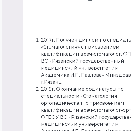
2017г. Получен диплом по специал
«Стоматология» с присвоением
квалификации врач-стоматолог. Ф
ВО «Рязанский государственный
медицинский университет им.
Академика И.П. Павлова» Минздра
г.Рязань.
2019г. Окончание ординатуры по
специальности «Стоматология
ортопедическая» с присвоением
квалификации врач-стоматолог-орт
ФГБОУ ВО «Рязанский государств
медицинский университет им.