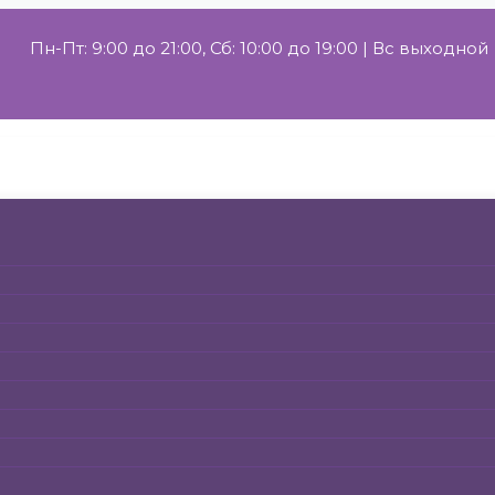
Пн-Пт: 9:00 до 21:00, Сб: 10:00 до 19:00 | Вс выходной