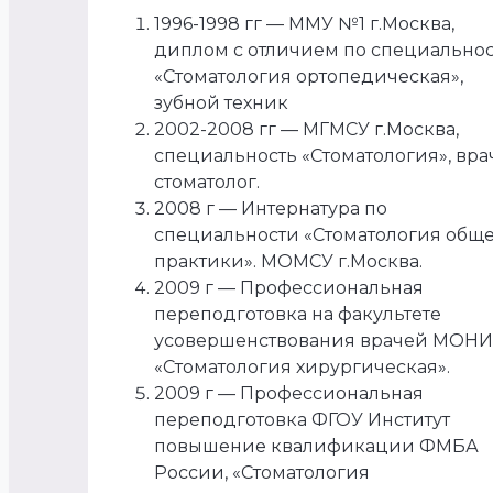
1996-1998 гг — ММУ №1 г.Москва,
диплом с отличием по специально
«Стоматология ортопедическая»,
зубной техник
2002-2008 гг — МГМСУ г.Москва,
специальность «Стоматология», вра
стоматолог.
2008 г — Интернатура по
специальности «Стоматология общ
практики». МОМСУ г.Москва.
2009 г — Профессиональная
переподготовка на факультете
усовершенствования врачей МОНИ
«Стоматология хирургическая».
2009 г — Профессиональная
переподготовка ФГОУ Институт
повышение квалификации ФМБА
России, «Стоматология