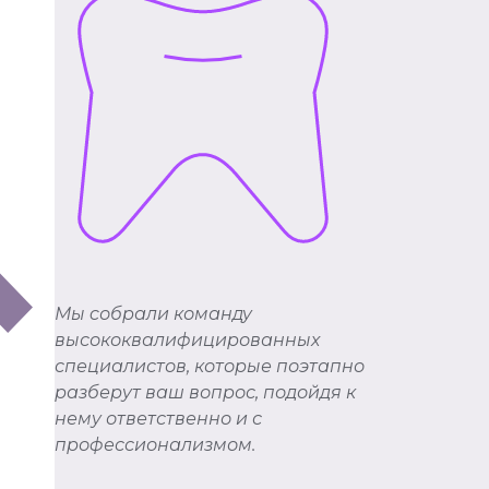
Мы cобрали команду
высококвалифицированных
специалистов, которые поэтапно
разберут ваш вопрос, подойдя к
нему ответственно и с
профессионализмом.