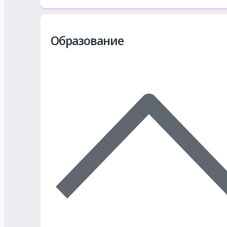
Образование