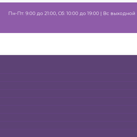
Пн-Пт: 9:00 до 21:00, Сб: 10:00 до 19:00 | Вс выходной