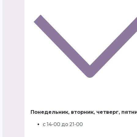
Понедельник, вторник, четверг, пятн
с 14-00 до 21-00