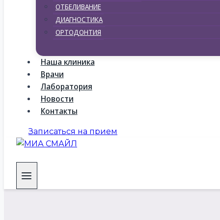
ОТБЕЛИВАНИЕ
ДИАГНОСТИКА
ОРТОДОНТИЯ
Наша клиника
Врачи
Лаборатория
Новости
Контакты
Записаться на прием