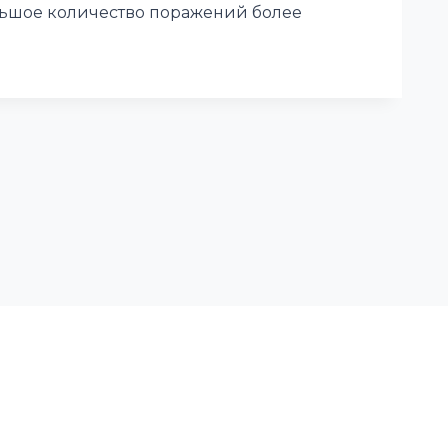
ольшое количество поражений более