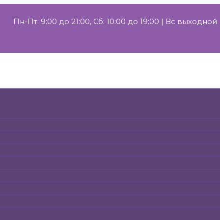
Пн-Пт: 9:00 до 21:00, Сб: 10:00 до 19:00 | Вс выходной