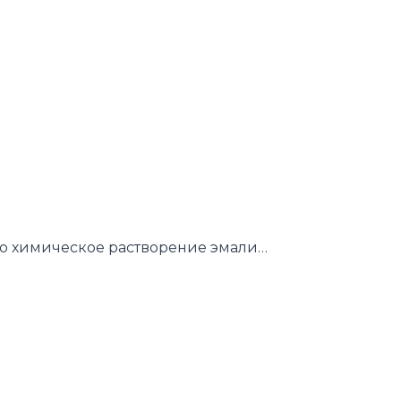
это химическое растворение эмали…