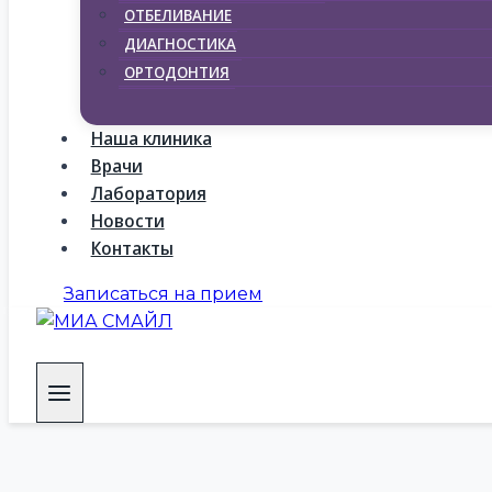
ОТБЕЛИВАНИЕ
ДИАГНОСТИКА
ОРТОДОНТИЯ
Наша клиника
Врачи
Лаборатория
Новости
Контакты
Записаться на прием